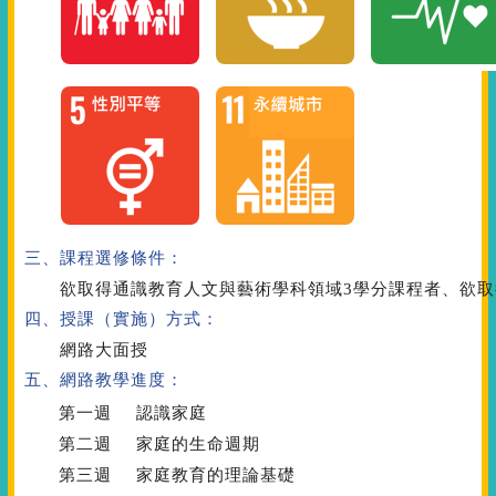
三、課程選修條件：
欲取得通識教育人文與藝術學科領域3學分課程者、欲取
四、授課（實施）方式：
網路大面授
五、網路教學進度：
第一週
認識家庭
第二週
家庭的生命週期
第三週
家庭教育的理論基礎