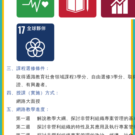
三、課程選修條件：
取得通識教育社會領域課程3學分、自由選修3學分、取得
證、有興趣者。
四、授課（實施）方式：
網路大面授
五、網路教學進度：
第一週
解說教學大綱、探討非營利組織專案管理的基
第二週
探討非營利組織的特性及其應用及執行專案管