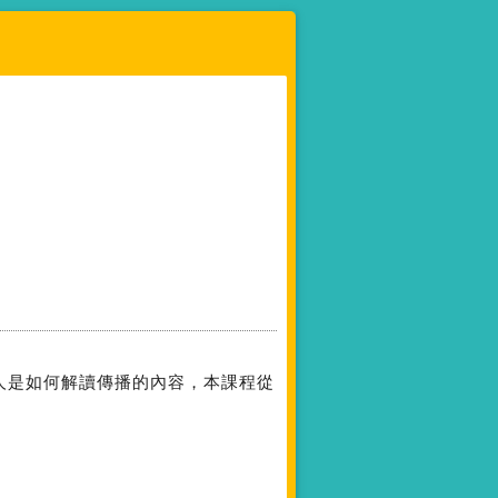
人是如何解讀傳播的內容，本課程從