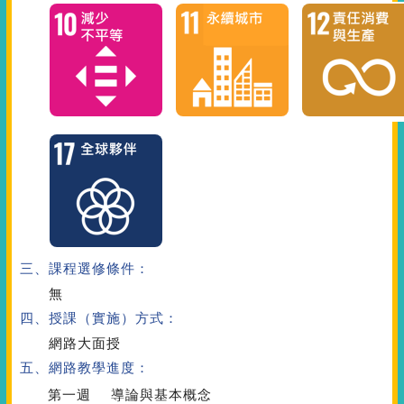
三、課程選修條件：
無
四、授課（實施）方式：
網路大面授
五、網路教學進度：
第一週
導論與基本概念