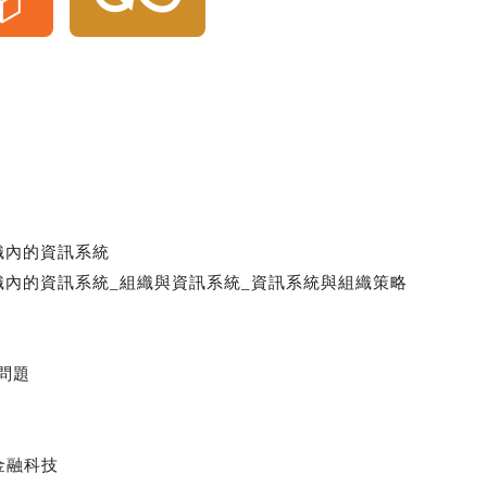
織內的資訊系統
織內的資訊系統_組織與資訊系統_資訊系統與組織策略
問題
金融科技