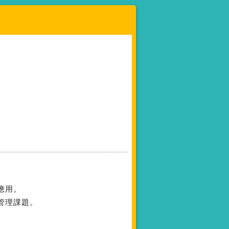
應用。
管理課題。