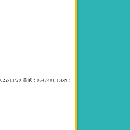
1/29 書號：0647401 ISBN：