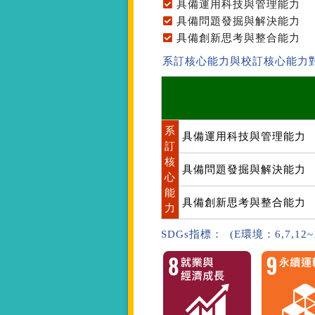
具備運用科技與管理能力
具備問題發掘與解決能力
具備創新思考與整合能力
系訂核心能力與校訂核心能力
系
具備運用科技與管理能力
訂
核
具備問題發掘與解決能力
心
能
具備創新思考與整合能力
力
SDGs指標： (E環境：6,7,12