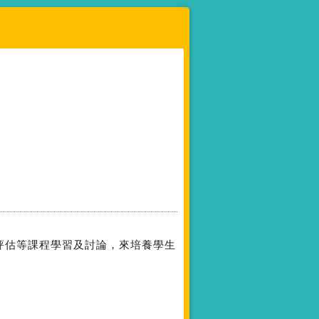
評估等課程學習及討論，來培養學生