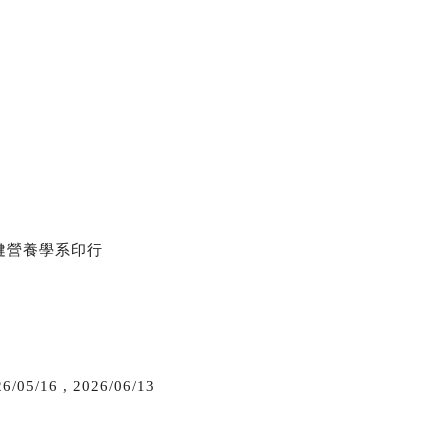
健營養學系印行
6/05/16
,
2026/06/13