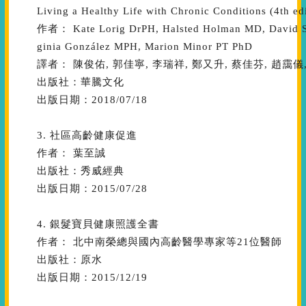
Living a Healthy Life with Chronic Conditions (4th ed
作者： Kate Lorig DrPH, Halsted Holman MD, David S
ginia González MPH, Marion Minor PT PhD
譯者： 陳俊佑, 郭佳寧, 李瑞祥, 鄭又升, 蔡佳芬, 趙靄儀
出版社：華騰文化
出版日期：2018/07/18
3. 社區高齡健康促進
作者： 葉至誠
出版社：秀威經典
出版日期：2015/07/28
4. 銀髮寶貝健康照護全書
作者： 北中南榮總與國內高齡醫學專家等21位醫師
出版社：原水
出版日期：2015/12/19