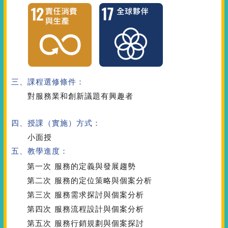
三、課程選修條件：
對服務業和創新議題有興趣者
四、授課（實施）方式：
小面授
五、教學進度：
第一次
服務的定義與發展趨勢
第二次
服務的定位策略與個案分析
第三次
服務需求探討與個案分析
第四次
服務流程設計與個案分析
第五次
服務行銷規劃與個案探討