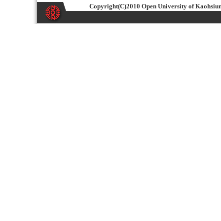
Copyright(C)2010 Open University of K