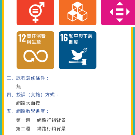
三、課程選修條件：
無
四、授課（實施）方式：
網路大面授
五、網路教學進度：
第一週
網路行銷背景
第二週
網路行銷背景